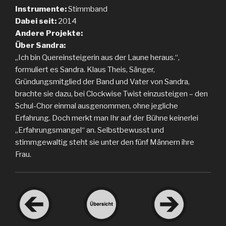
Instrumente:
Stimmband
Dabei seit:
2014
Andere Projekte:
Über Sandra:
„Ich bin Quereinsteigerin aus der Laune heraus.“,
formuliert es Sandra. Klaus Theis, Sänger,
Gründungsmitglied der Band und Vater von Sandra,
brachte sie dazu, bei Clockwise Twist einzusteigen – den
Schul-Chor einmal ausgenommen, ohne jegliche
Erfahrung. Doch merkt man Ihr auf der Bühne keinerlei
„Erfahrungsmangel“ an. Selbstbewusst und
stimmgewaltig steht sie unter den fünf Männern ihre
Frau.