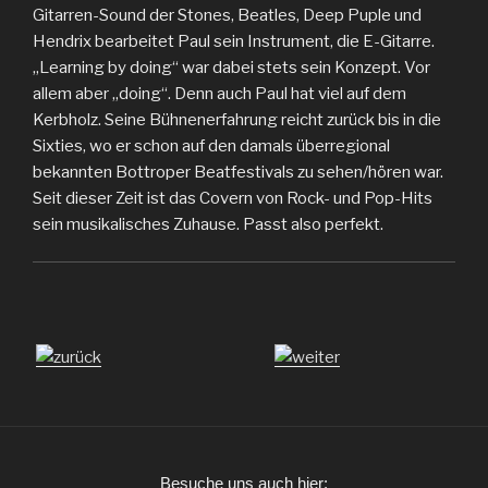
Gitarren-Sound der Stones, Beatles, Deep Puple und
Hendrix bearbeitet Paul sein Instrument, die E-Gitarre.
„Learning by doing“ war dabei stets sein Konzept. Vor
allem aber „doing“. Denn auch Paul hat viel auf dem
Kerbholz. Seine Bühnenerfahrung reicht zurück bis in die
Sixties, wo er schon auf den damals überregional
bekannten Bottroper Beatfestivals zu sehen/hören war.
Seit dieser Zeit ist das Covern von Rock- und Pop-Hits
sein musikalisches Zuhause. Passt also perfekt.
Besuche uns auch hier: