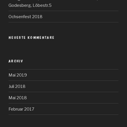
Godesberg, Löbestr.5
Ochsenfest 2018
NEUESTE KOMMENTARE
ARCHIV
Mai 2019
Juli 2018
Mai 2018
Februar 2017